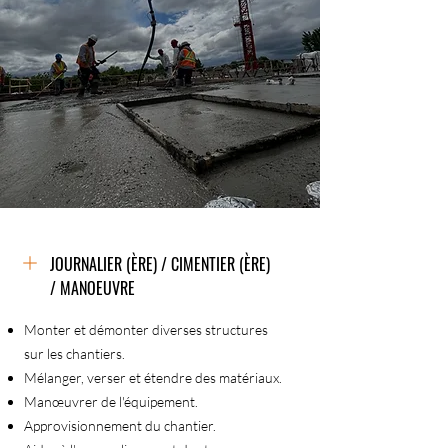
JOURNALIER (ÈRE) / CIMENTIER (ÈRE)
/ MANOEUVRE
Monter et démonter diverses structures
sur les chantiers.
Mélanger, verser et étendre des matériaux.
Manœuvrer de l'équipement.
Approvisionnement du chantier.