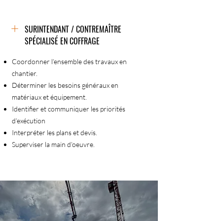
SURINTENDANT / CONTREMAÎTRE
SPÉCIALISÉ EN COFFRAGE
Coordonner l’ensemble des travaux en
chantier.
Déterminer les besoins généraux en
matériaux et équipement.
Identifier et communiquer les priorités
d’exécution
Interpréter les plans et devis.
Superviser la main d’oeuvre.