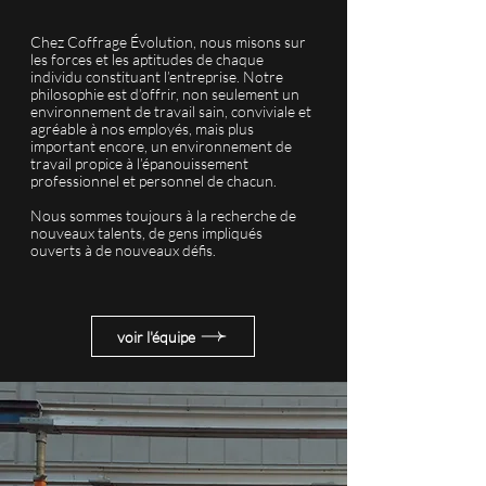
Chez Coffrage Évolution, nous misons sur
les forces et les aptitudes de chaque
individu constituant l’entreprise. Notre
philosophie est d’offrir, non seulement un
environnement de travail sain, conviviale et
agréable à nos employés, mais plus
important encore, un environnement de
travail propice à l’épanouissement
professionnel et personnel de chacun.
Nous sommes toujours à la recherche de
nouveaux talents, de gens impliqués
ouverts à de nouveaux défis.
voir l'équipe