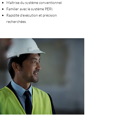
Maîtrise du système conventionnel.
Familier avec le système PERI.
Rapidité d’exécution et précision
recherchées.