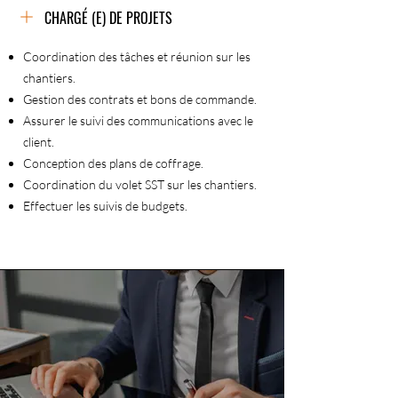
CHARGÉ (E) DE PROJETS
Coordination des tâches et réunion sur les
chantiers.
Gestion des contrats et bons de commande.
Assurer le suivi des communications avec le
client.
Conception des plans de coffrage.
Coordination du volet SST sur les chantiers.
Effectuer les suivis de budgets.