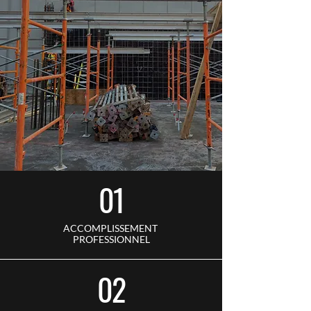
01
ACCOMPLISSEMENT
PROFESSIONNEL
02