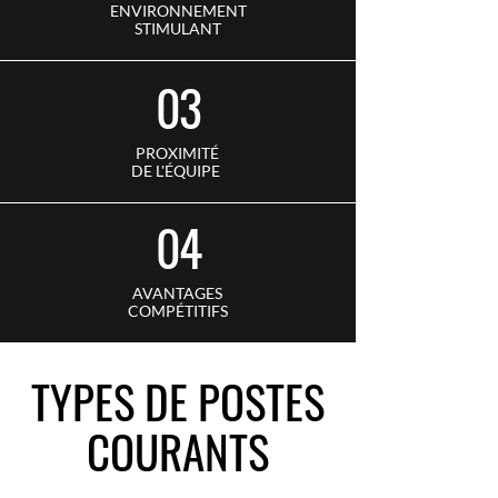
ENVIRONNEMENT
STIMULANT
03
PROXIMITÉ
DE L'ÉQUIPE
04
AVANTAGES
COMPÉTITIFS
TYPES DE POSTES
COURANTS