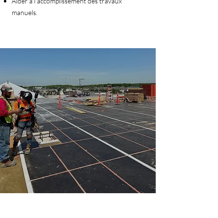
Aider à l'accomplissement des travaux
manuels.