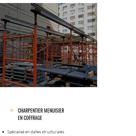
CHARPENTIER MENUISIER
EN COFFRAGE
Spécialisé en dalles structurales.