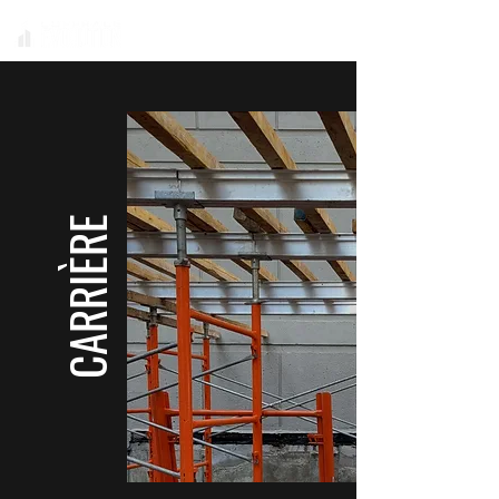
CARRIÈRE